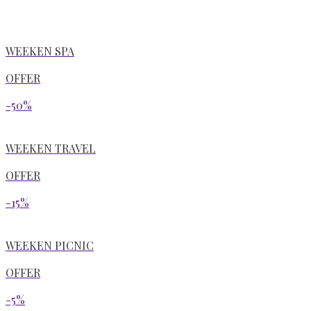
WEEKEN SPA
OFFER
-50%
WEEKEN TRAVEL
OFFER
-15%
WEEKEN PICNIC
OFFER
-5%