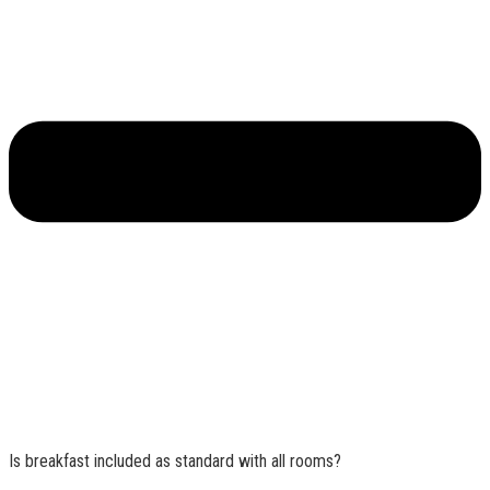
Is breakfast included as standard with all rooms?