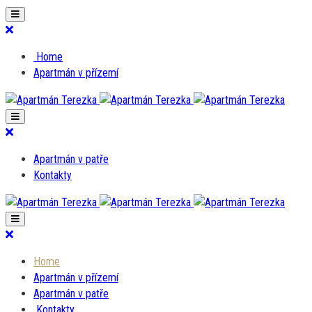
Home
Apartmán v přízemí
Apartmán v patře
Kontakty
Home
Apartmán v přízemí
Apartmán v patře
Kontakty