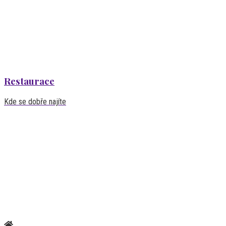
Restaurace
Kde se dobře najíte