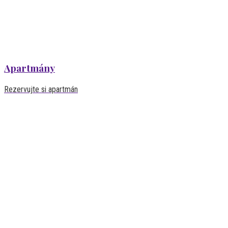
Apartmány
Rezervujte si apartmán