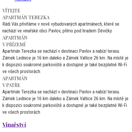
VÍTEJTE
APARTMÁN TEREZKA
Rádi Vás přivítáme v nově vybudovaných apartmánech, které se
nachází ve vinařské obci Pavlov, přímo pod hradem Děvičky.
APARTMÁN
V PŘÍZEMÍ
Apartmán Terezka se nachází v destinaci Pavlov a nabízí terasu.
Zámek Lednice je 16 km daleko a Zámek Valtice 26 km. Na místě je
k dispozici soukromé parkoviště a dostupné je také bezplatné Wi-Fi
ve všech prostorách.
APARTMÁN
V PATŘE
Apartmán Terezka se nachází v destinaci Pavlov a nabízí terasu.
Zámek Lednice je 16 km daleko a Zámek Valtice 26 km. Na místě je
k dispozici soukromé parkoviště a dostupné je také bezplatné Wi-Fi
ve všech prostorách.
Vinařství