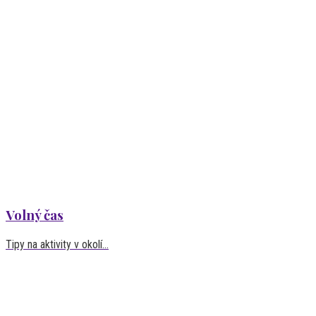
Volný čas
Tipy na aktivity v okolí...