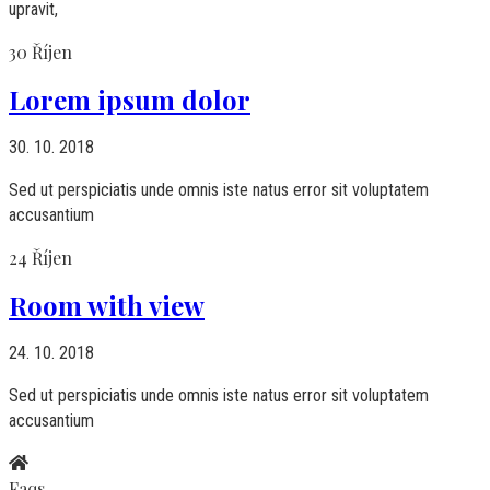
upravit,
30
Říjen
Lorem ipsum dolor
30. 10. 2018
Sed ut perspiciatis unde omnis iste natus error sit voluptatem
accusantium
24
Říjen
Room with view
24. 10. 2018
Sed ut perspiciatis unde omnis iste natus error sit voluptatem
accusantium
Faqs