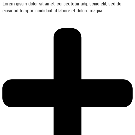
Lorem ipsum dolor sit amet, consectetur adipiscing elit, sed do
eiusmod tempor incididunt ut labore et dolore magna