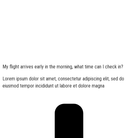
My flight arrives early in the morning, what time can I check in?
Lorem ipsum dolor sit amet, consectetur adipiscing elit, sed do
eiusmod tempor incididunt ut labore et dolore magna